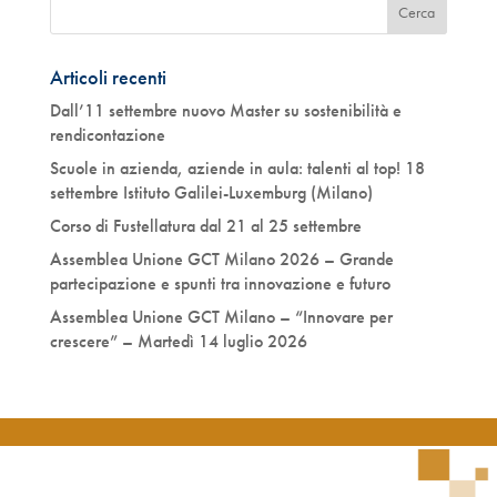
Articoli recenti
Dall’11 settembre nuovo Master su sostenibilità e
rendicontazione
Scuole in azienda, aziende in aula: talenti al top! 18
settembre Istituto Galilei-Luxemburg (Milano)
Corso di Fustellatura dal 21 al 25 settembre
Assemblea Unione GCT Milano 2026 – Grande
partecipazione e spunti tra innovazione e futuro
Assemblea Unione GCT Milano – “Innovare per
crescere” – Martedì 14 luglio 2026