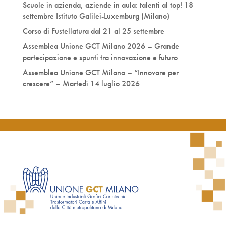
Scuole in azienda, aziende in aula: talenti al top! 18
settembre Istituto Galilei-Luxemburg (Milano)
Corso di Fustellatura dal 21 al 25 settembre
Assemblea Unione GCT Milano 2026 – Grande
partecipazione e spunti tra innovazione e futuro
Assemblea Unione GCT Milano – “Innovare per
crescere” – Martedì 14 luglio 2026