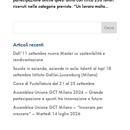
ricevuti nelle categorie previste. “Un lavoro molto...
Articoli recenti
Dall’11 settembre nuovo Master su sostenibilità e
rendicontazione
Scuole in azienda, aziende in aula: talenti al top! 18
settembre Istituto Galilei-Luxemburg (Milano)
Corso di Fustellatura dal 21 al 25 settembre
Assemblea Unione GCT Milano 2026 – Grande
partecipazione e spunti tra innovazione e futuro
Assemblea Unione GCT Milano – “Innovare per
crescere” – Martedì 14 luglio 2026