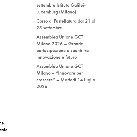
settembre Istituto Galilei-
Luxemburg (Milano)
Corso di Fustellatura dal 21 al
25 settembre
Assemblea Unione GCT
Milano 2026 – Grande
partecipazione e spunti tra
innovazione e futuro
Assemblea Unione GCT
Milano – “Innovare per
crescere” – Martedì 14 luglio
2026
che
ante