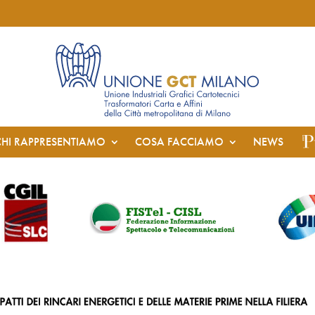
CHI RAPPRESENTIAMO
COSA FACCIAMO
NEWS