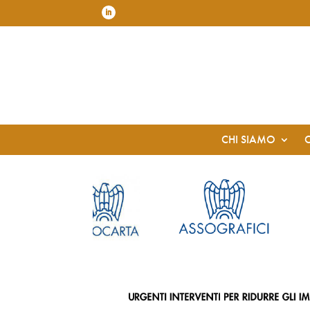
CHI SIAMO