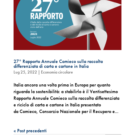
27° Rapporto Annuale Comieco sulla raccolta
differenziata di carta e cartone in Italia
Lug 25, 2022
|
Economia circolare
Italia ancora una volta prima in Europa per quanto
riguarda la sostenibilità: a stabilirlo è il Ventisettesimo
Rapporto Annuale Comieco sulla raccolta differenziata
e riciclo di carta e cartone in Italia presentato
da Comieco, Consorzio Nazionale per il Recupero e...
« Post precedenti