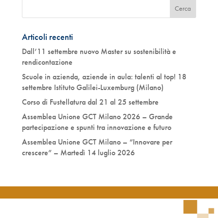
Articoli recenti
Dall’11 settembre nuovo Master su sostenibilità e
rendicontazione
Scuole in azienda, aziende in aula: talenti al top! 18
settembre Istituto Galilei-Luxemburg (Milano)
Corso di Fustellatura dal 21 al 25 settembre
Assemblea Unione GCT Milano 2026 – Grande
partecipazione e spunti tra innovazione e futuro
Assemblea Unione GCT Milano – “Innovare per
crescere” – Martedì 14 luglio 2026