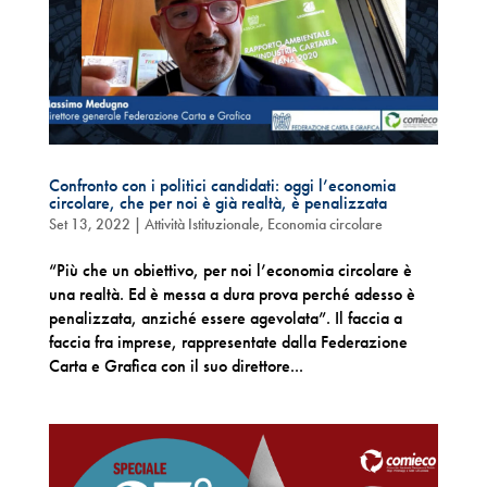
Confronto con i politici candidati: oggi l’economia
circolare, che per noi è già realtà, è penalizzata
Set 13, 2022
|
Attività Istituzionale
,
Economia circolare
“Più che un obiettivo, per noi l’economia circolare è
una realtà. Ed è messa a dura prova perché adesso è
penalizzata, anziché essere agevolata”. Il faccia a
faccia fra imprese, rappresentate dalla Federazione
Carta e Grafica con il suo direttore...