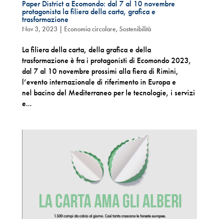
Paper District a Ecomondo: dal 7 al 10 novembre
protagonista la filiera della carta, grafica e
trasformazione
Nov 3, 2023
|
Economia circolare
,
Sostenibilità
La filiera della carta, della grafica e della
trasformazione è fra i protagonisti di Ecomondo 2023,
dal 7 al 10 novembre prossimi alla fiera di Rimini,
l’evento internazionale di riferimento in Europa e
nel bacino del Mediterraneo per le tecnologie, i servizi
e...