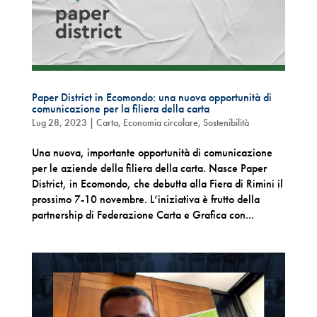
Paper District in Ecomondo: una nuova opportunità di
comunicazione per la filiera della carta
Lug 28, 2023
|
Carta
,
Economia circolare
,
Sostenibilità
Una nuova, importante opportunità di comunicazione
per le aziende della filiera della carta. Nasce Paper
District, in Ecomondo, che debutta alla Fiera di Rimini il
prossimo 7-10 novembre. L’iniziativa è frutto della
partnership di Federazione Carta e Grafica con...