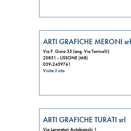
ARTI GRAFICHE MERONI sr
Via F. Gioia 35 (ang. Via Torricelli)
20851 -
LISSONE (MB)
039-2459761
Visita il sito
ARTI GRAFICHE TURATI srl
Via Lavoratori Autobianchi 1