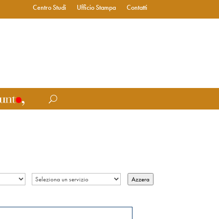
Centro Studi
Ufficio Stampa
Contatti
Azzera