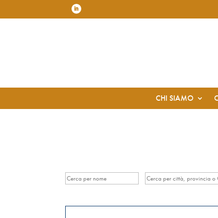
CHI SIAMO