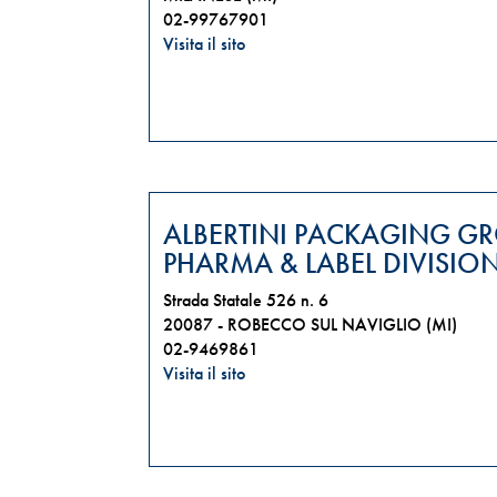
02-99767901
Visita il sito
ALBERTINI PACKAGING GR
PHARMA & LABEL DIVISIO
Strada Statale 526 n. 6
20087 -
ROBECCO SUL NAVIGLIO (MI)
02-9469861
Visita il sito