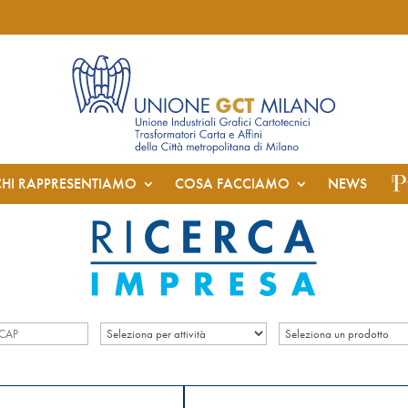
CHI RAPPRESENTIAMO
COSA FACCIAMO
NEWS