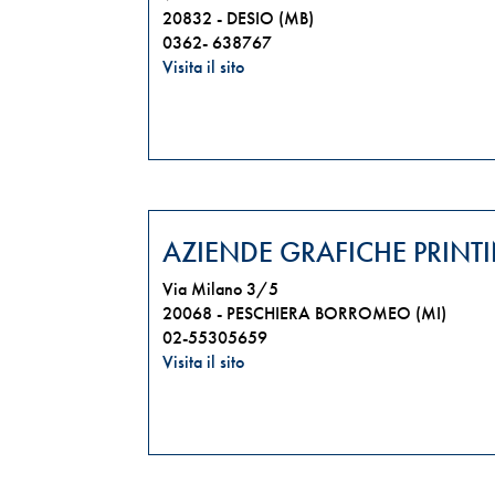
20832 -
DESIO (MB)
0362- 638767
Visita il sito
AZIENDE GRAFICHE PRINTI
Via Milano 3/5
20068 -
PESCHIERA BORROMEO (MI)
02-55305659
Visita il sito