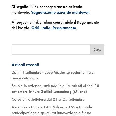
Di seguito il link per segnalare un’azienda
meritevole:
Segnalazione aziende meritevoli
Al seguente link è infine consultabile il Regolamento
del Premio:
OdS_Italia_Regolamento
.
Articoli recenti
Dall’11 settembre nuovo Master su sostenibilità e
rendicontazione
Scuole in azienda, aziende in aula: talenti al top! 18
settembre Istituto Galilei-Luxemburg (Milano)
Corso di Fustellatura dal 21 al 25 settembre
Assemblea Unione GCT Milano 2026 – Grande
partecipazione e spunti tra innovazione e futuro