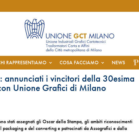
CHI RAPPRESENTIAMO
COSA FACCIAMO
NEWS
annunciati i vincitori della 30esima
 con Unione Grafici di Milano
no stati assegnati gli Oscar della Stampa, gli ambiti riconoscimenti
el packaging e del converting e patrocinati da Assografici e dalla