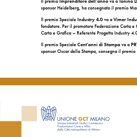
Il premio
Imprenditore dell’anno
va a
Tonino 
sponsor Heidelberg, ha consegnato il premio Mar
Il premio Speciale
Industry 4.0
va a
Vimer Indus
fondatore. Per il promotore Federazione Carta e
Carta e Grafica – Referente Progetto Industry 4.
Il premio Speciale
Cent’anni di Stampa
va a
PR
sponsor Oscar della Stampa, consegna il premio 