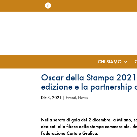
CHI SIAMO
Oscar della Stampa 2021: 
edizione e la partnership
Dic 3, 2021
|
Eventi
,
News
Nella serata di gala del 2 dicembre, a Milano, so
dedicati alla filiera della stampa commerciale, d
Federazione Carta e Grafica.