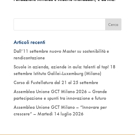
Articoli recenti
Dall’11 settembre nuovo Master su sostenibilità e
rendicontazione
Scuole in azienda, aziende in aula: talenti al top! 18
settembre Istituto Galilei-Luxemburg (Milano)
Corso di Fustellatura dal 21 al 25 settembre
Assemblea Unione GCT Milano 2026 – Grande
partecipazione e spunti tra innovazione e futuro
Assemblea Unione GCT Milano – “Innovare per
crescere” – Martedì 14 luglio 2026