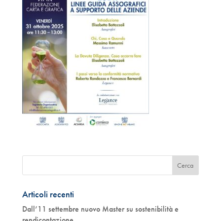
Articoli recenti
Dall’11 settembre nuovo Master su sostenibilità e
rendicontazione