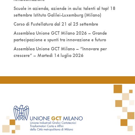
Scuole in azienda, aziende in aula: talenti al top! 18
settembre Istituto Galilei-Luxemburg (Milano)
Corso di Fustellatura dal 21 al 25 settembre
Assemblea Unione GCT Milano 2026 – Grande
partecipazione e spunti tra innovazione e futuro
Assemblea Unione GCT Milano – “Innovare per
crescere” – Martedì 14 luglio 2026