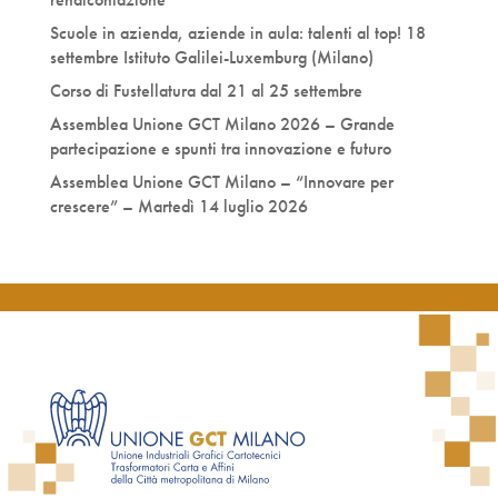
Scuole in azienda, aziende in aula: talenti al top! 18
settembre Istituto Galilei-Luxemburg (Milano)
Corso di Fustellatura dal 21 al 25 settembre
Assemblea Unione GCT Milano 2026 – Grande
partecipazione e spunti tra innovazione e futuro
Assemblea Unione GCT Milano – “Innovare per
crescere” – Martedì 14 luglio 2026