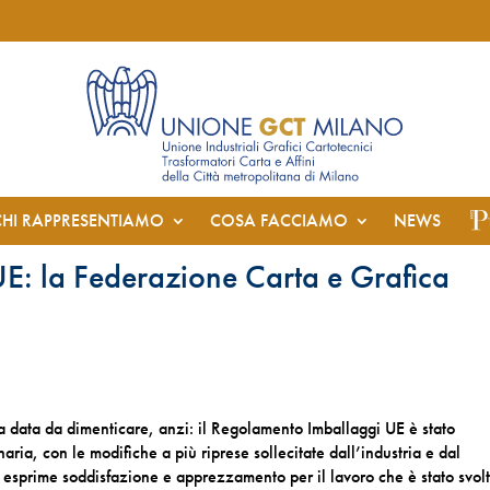
CHI RAPPRESENTIAMO
COSA FACCIAMO
NEWS
E: la Federazione Carta e Grafica
 data da dimenticare, anzi: il Regolamento Imballaggi UE è stato
ria, con le modifiche a più riprese sollecitate dall’industria e dal
 esprime soddisfazione e apprezzamento per il lavoro che è stato svol