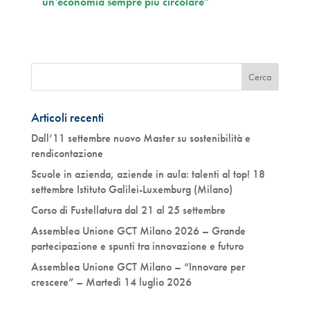
un’economia sempre più circolare”
Articoli recenti
Dall’11 settembre nuovo Master su sostenibilità e
rendicontazione
Scuole in azienda, aziende in aula: talenti al top! 18
settembre Istituto Galilei-Luxemburg (Milano)
Corso di Fustellatura dal 21 al 25 settembre
Assemblea Unione GCT Milano 2026 – Grande
partecipazione e spunti tra innovazione e futuro
Assemblea Unione GCT Milano – “Innovare per
crescere” – Martedì 14 luglio 2026