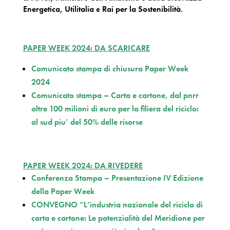
Energetica
,
Utilitalia
e
Rai per la Sostenibilità
.
PAPER WEEK 2024: DA SCARICARE
Comunicato stampa di chiusura Paper Week
2024
Comunicato stampa – Carta e cartone, dal pnrr
oltre 100 milioni di euro per la filiera del riciclo:
al sud piu’ del 50% delle risorse
PAPER WEEK 2024: DA RIVEDERE
Conferenza Stampa – Presentazione IV Edizione
della Paper Week
CONVEGNO “L’industria nazionale del riciclo di
carta e cartone: Le potenzialità del Meridione per