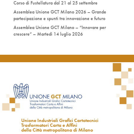
Corso di Fustellatura dal 21 al 25 settembre
Assemblea Unione GCT Milano 2026 – Grande
partecipazione e spunti tra innovazione e futuro
Assemblea Unione GCT Milano – “Innovare per
crescere” – Martedì 14 luglio 2026
Unione Industriali Grafici Cartotecnici
Trasformatori Carta e Affini
della Città metropolitana di Milano