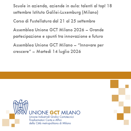
Scuole in azienda, aziende in aula: talenti al top! 18
settembre Istituto Galilei-Luxemburg (Milano)
Corso di Fustellatura dal 21 al 25 settembre
Assemblea Unione GCT Milano 2026 – Grande
partecipazione e spunti tra innovazione e futuro
Assemblea Unione GCT Milano – “Innovare per
crescere” – Martedì 14 luglio 2026