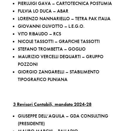
PIERLUIGI GAVA – CARTOTECNICA POSTUMIA
FULVIA LO DUCA – ABAR
LORENZO NANNARIELLO – TETRA PAK ITALIA
GIOVANNI OLIVOTTO – L.E.G.O.
VITO RIBAUDO – RCS
NICOLE TASSOTTI – GRAFICHE TASSOTTI
STEFANO TROMBETTA – GOGLIO
MAURIZIO VERCELLI DEQUARTI – GRUPPO
POZZONI
GIORGIO ZANGARELLI – STABILIMENTO
TIPOGRAFICO PLINIANA
3 Revisori Contabili, mandato 2024-28
GIUSEPPE DELL’AQUILA – GDA CONSULTING
(PRESIDENTE)