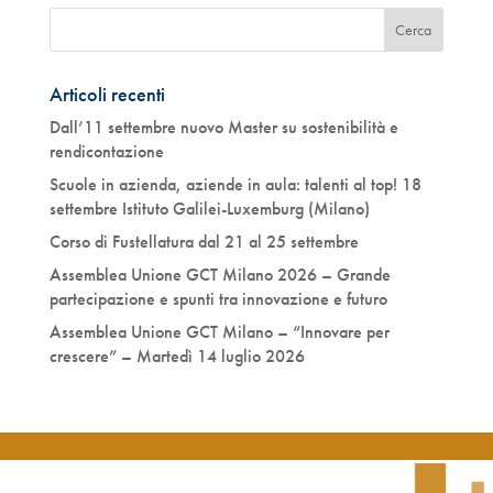
Articoli recenti
Dall’11 settembre nuovo Master su sostenibilità e
rendicontazione
Scuole in azienda, aziende in aula: talenti al top! 18
settembre Istituto Galilei-Luxemburg (Milano)
Corso di Fustellatura dal 21 al 25 settembre
Assemblea Unione GCT Milano 2026 – Grande
partecipazione e spunti tra innovazione e futuro
Assemblea Unione GCT Milano – “Innovare per
crescere” – Martedì 14 luglio 2026