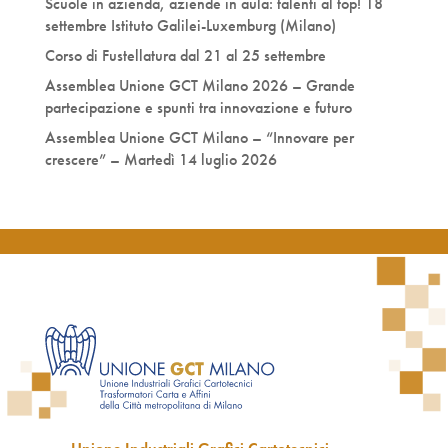
Scuole in azienda, aziende in aula: talenti al top! 18
settembre Istituto Galilei-Luxemburg (Milano)
Corso di Fustellatura dal 21 al 25 settembre
Assemblea Unione GCT Milano 2026 – Grande
partecipazione e spunti tra innovazione e futuro
Assemblea Unione GCT Milano – “Innovare per
crescere” – Martedì 14 luglio 2026