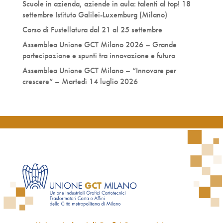
Scuole in azienda, aziende in aula: talenti al top! 18
settembre Istituto Galilei-Luxemburg (Milano)
Corso di Fustellatura dal 21 al 25 settembre
Assemblea Unione GCT Milano 2026 – Grande
partecipazione e spunti tra innovazione e futuro
Assemblea Unione GCT Milano – “Innovare per
crescere” – Martedì 14 luglio 2026