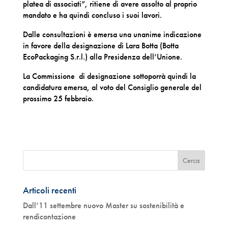
platea di associati”, ritiene di avere assolto al proprio
mandato e ha quindi concluso i suoi lavori.
Dalle consultazioni è emersa una unanime indicazione
in favore della designazione di Lara Botta (Botta
EcoPackaging S.r.l.) alla Presidenza dell’Unione.
La Commissione di designazione sottoporrà quindi la
candidatura emersa, al voto del Consiglio generale del
prossimo 25 febbraio.
Articoli recenti
Dall’11 settembre nuovo Master su sostenibilità e
rendicontazione